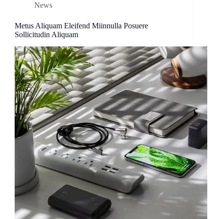
News
Metus Aliquam Eleifend Miinnulla Posuere
Sollicitudin Aliquam