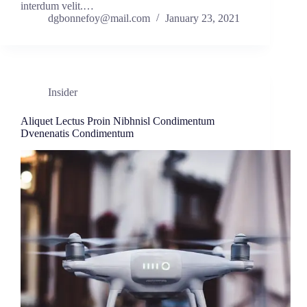
interdum velit.…
dgbonnefoy@mail.com
January 23, 2021
Insider
Aliquet Lectus Proin Nibhnisl Condimentum
Dvenenatis Condimentum