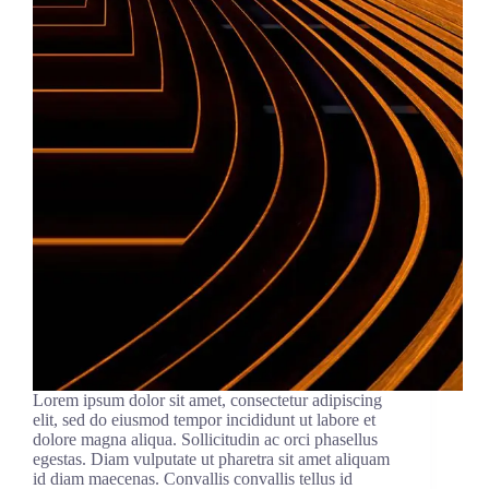
Lorem ipsum dolor sit amet, consectetur adipiscing
elit, sed do eiusmod tempor incididunt ut labore et
dolore magna aliqua. Sollicitudin ac orci phasellus
egestas. Diam vulputate ut pharetra sit amet aliquam
id diam maecenas. Convallis convallis tellus id