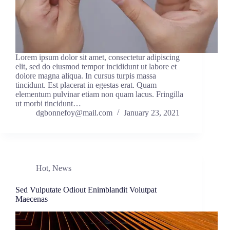
Lorem ipsum dolor sit amet, consectetur adipiscing
elit, sed do eiusmod tempor incididunt ut labore et
dolore magna aliqua. In cursus turpis massa
tincidunt. Est placerat in egestas erat. Quam
elementum pulvinar etiam non quam lacus. Fringilla
ut morbi tincidunt…
dgbonnefoy@mail.com
January 23, 2021
Hot
,
News
Sed Vulputate Odiout Enimblandit Volutpat
Maecenas