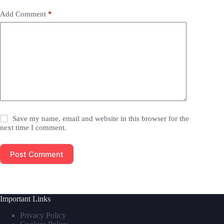
Add Comment
*
Save my name, email and website in this browser for the
next time I comment.
Post Comment
Important Links
Privacy Policy