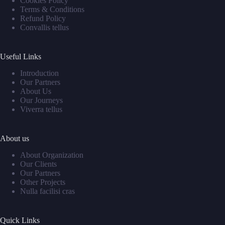
Cookies Policy
Terms & Conditions
Refund Policy
Convallis tellus
Useful Links
Introduction
Our Partners
About Us
Our Journeys
Viverra tellus
About us
About Organization
Our Clients
Our Partners
Other Projects
Nulla facilisi cras
Quick Links