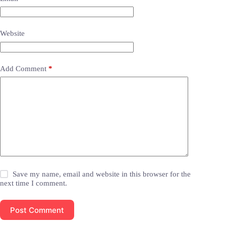
Website
Add Comment
*
Save my name, email and website in this browser for the
next time I comment.
Post Comment